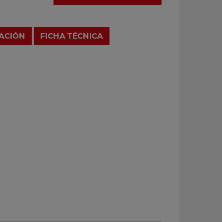
RACIÓN
FICHA TÉCNICA