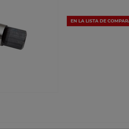
EN LA LISTA DE COMPA