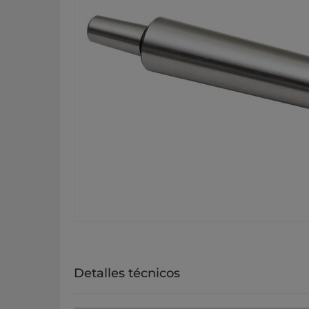
Detalles técnicos