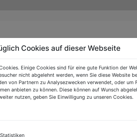
üglich Cookies auf dieser Webseite
Cookies. Einige Cookies sind für eine gute Funktion der W
sucher nicht abgelehnt werden, wenn Sie diese Website b
en von Partnern zu Analysezwecken verwendet, oder um 
ormen anbieten zu können. Diese können auf Wunsch abgele
weiter nutzen, geben Sie Einwilligung zu unseren Cookies.
Statistiken