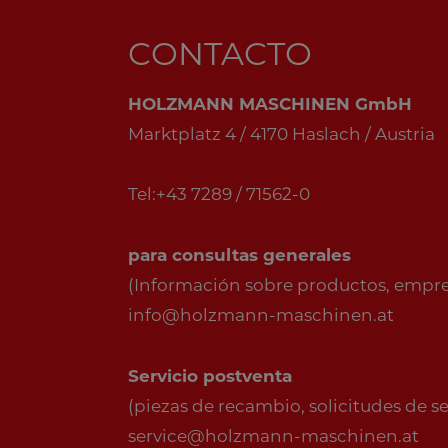
CONTACTO
HOLZMANN MASCHINEN GmbH
Marktplatz 4 / 4170 Haslach / Austria
Tel:+43 7289 / 71562-0
para consultas generales
(Información sobre productos, empresa
info@holzmann-maschinen.at
Servicio postventa
(piezas de recambio, solicitudes de serv
service@holzmann-maschinen.at