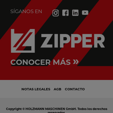
SÍGANOS EN
»
CONOCER MÁS
NOTAS LEGALES
AGB
CONTACTO
Copyright © HOLZMANN MASCHINEN GmbH. Todos los derechos
reservados.