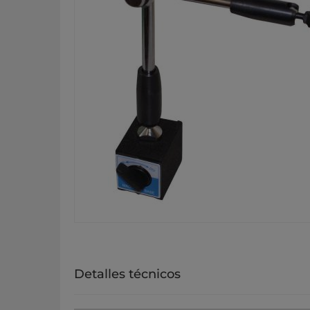
Detalles técnicos