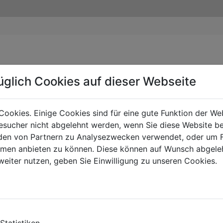
üglich Cookies auf dieser Webseite
Cookies. Einige Cookies sind für eine gute Funktion der W
sucher nicht abgelehnt werden, wenn Sie diese Website b
en von Partnern zu Analysezwecken verwendet, oder um 
ormen anbieten zu können. Diese können auf Wunsch abgele
weiter nutzen, geben Sie Einwilligung zu unseren Cookies.
Statistiken