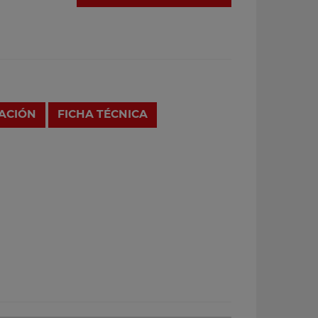
RACIÓN
FICHA TÉCNICA