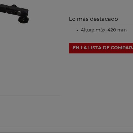
Lo más destacado
Altura máx. 420 mm
EN LA LISTA DE COMPA