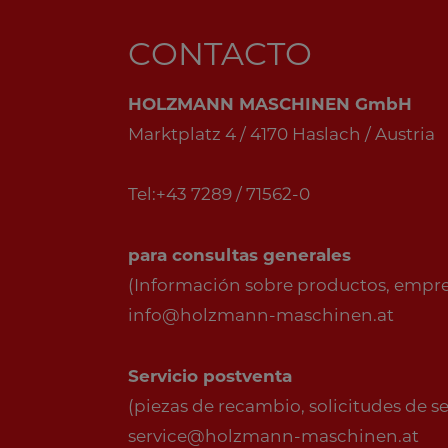
CONTACTO
HOLZMANN MASCHINEN GmbH
Marktplatz 4 / 4170 Haslach / Austria
Tel:+43 7289 / 71562-0
para consultas generales
(Información sobre productos, empresa
info@holzmann-maschinen.at
Servicio postventa
(piezas de recambio, solicitudes de serv
service@holzmann-maschinen.at