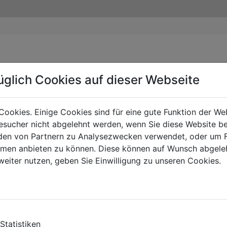
üglich Cookies auf dieser Webseite
Cookies. Einige Cookies sind für eine gute Funktion der W
sucher nicht abgelehnt werden, wenn Sie diese Website b
en von Partnern zu Analysezwecken verwendet, oder um 
ormen anbieten zu können. Diese können auf Wunsch abgele
weiter nutzen, geben Sie Einwilligung zu unseren Cookies.
Statistiken