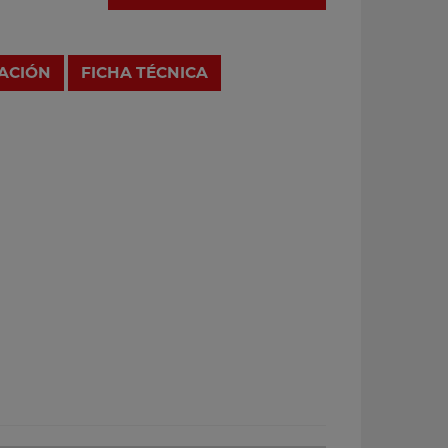
RACIÓN
FICHA TÉCNICA