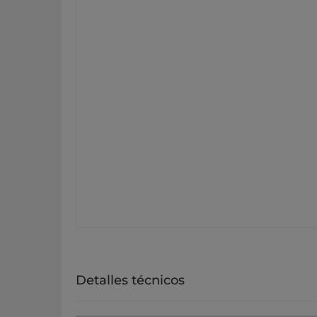
Detalles técnicos