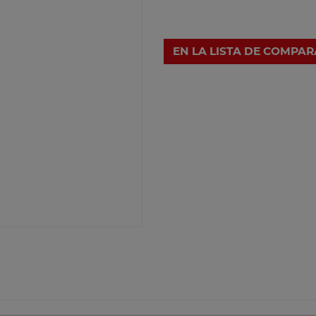
EN LA LISTA DE COMPA