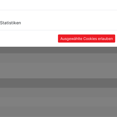
Statistiken
Ausgewählte Cookies erlauben