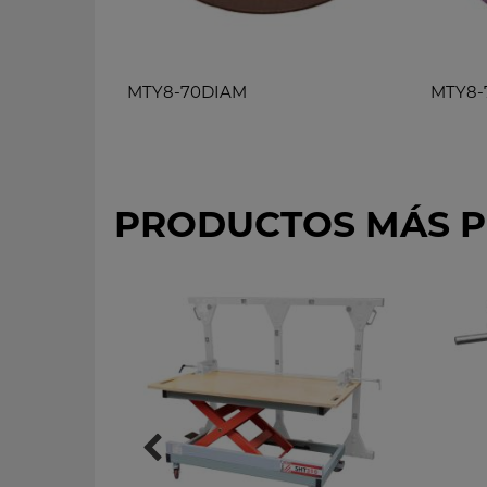
MTY8-70DIAM
MTY8-
PRODUCTOS MÁS 