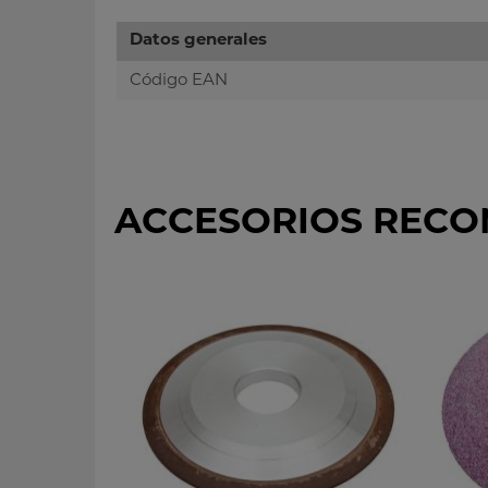
Datos generales
Código EAN
ACCESORIOS REC