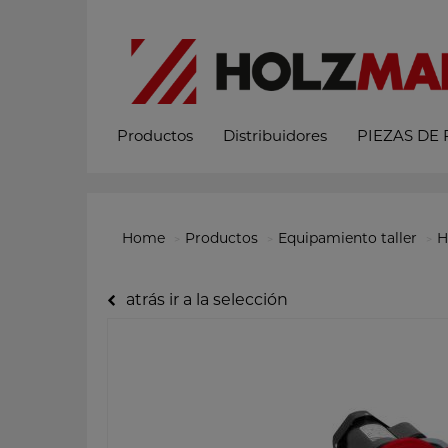
Productos
Distribuidores
PIEZAS DE
Home
Productos
Equipamiento taller
H
atrás ir a la selección