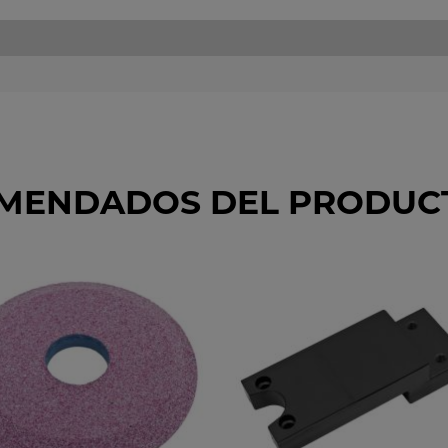
OMENDADOS DEL PRODUC