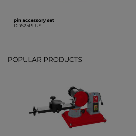
pin accessory set
DDS25PLUS
POPULAR PRODUCTS