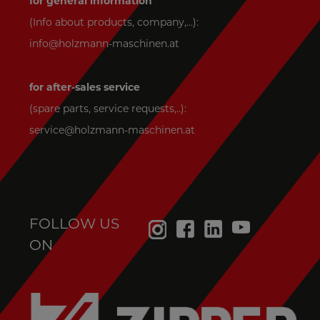
for general information
(Info about products, company,...):
info@holzmann-maschinen.at
for after-sales service
(spare parts, service requests,..):
service@holzmann-maschinen.at
FOLLOW US
ON