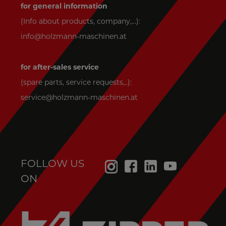
for general information
(Info about products, company,...):
info@holzmann-maschinen.at
for after-sales service
(spare parts, service requests,..):
service@holzmann-maschinen.at
FOLLOW US
ON