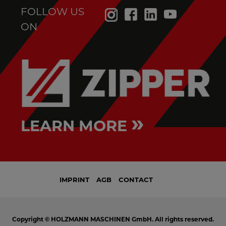
FOLLOW US
ON
»
LEARN MORE
IMPRINT
AGB
CONTACT
Copyright © HOLZMANN MASCHINEN GmbH. All rights reserved.