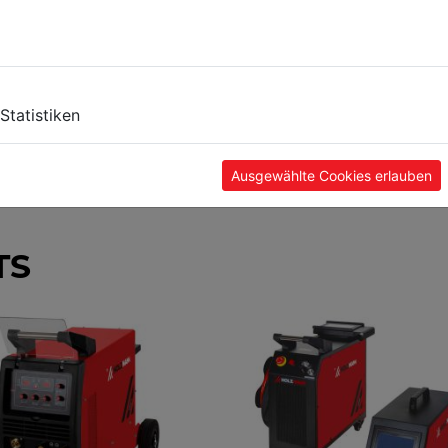
Statistiken
Ausgewählte Cookies erlauben
TS