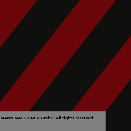
ZMANN MASCHINEN GmbH. All rights reserved.