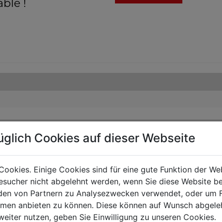
able !
üglich Cookies auf dieser Webseite
Cookies. Einige Cookies sind für eine gute Funktion der W
sucher nicht abgelehnt werden, wenn Sie diese Website b
en von Partnern zu Analysezwecken verwendet, oder um 
ormen anbieten zu können. Diese können auf Wunsch abgele
weiter nutzen, geben Sie Einwilligung zu unseren Cookies.