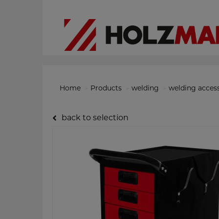
Home
Products
welding
welding acces
back to selection