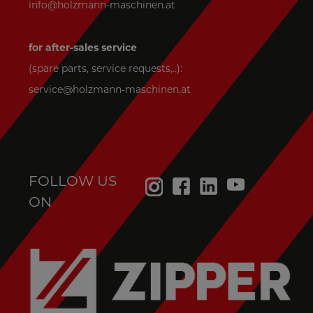
info@holzmann-maschinen.at
for after-sales service
(spare parts, service requests,..):
service@holzmann-maschinen.at
FOLLOW US
ON