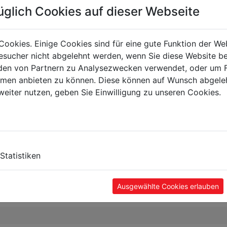
üglich Cookies auf dieser Webseite
Cookies. Einige Cookies sind für eine gute Funktion der W
sucher nicht abgelehnt werden, wenn Sie diese Website b
en von Partnern zu Analysezwecken verwendet, oder um 
ormen anbieten zu können. Diese können auf Wunsch abgele
weiter nutzen, geben Sie Einwilligung zu unseren Cookies.
Statistiken
Ausgewählte Cookies erlauben