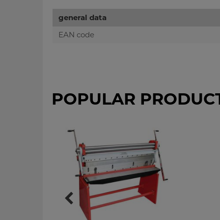
general data
EAN code
POPULAR PRODUC