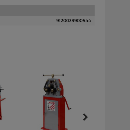
9120039900544