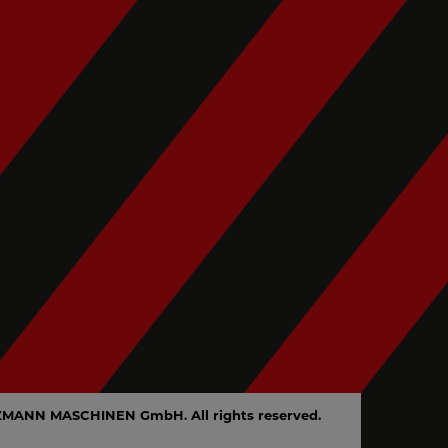
ZMANN MASCHINEN GmbH. All rights reserved.