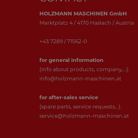
HOLZMANN MASCHINEN GmbH
Marktplatz 4 / 4170 Haslach / Austria
+43 7289 / 71562-0
for general information
(Info about products, company,...):
info@holzmann-maschinen.at
for after-sales service
(spare parts, service requests,..):
service@holzmann-maschinen.at