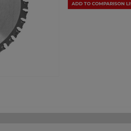
ADD TO COMPARISON LI