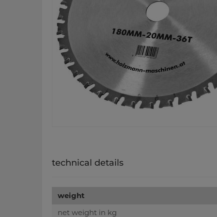
technical details
weight
net weight in kg