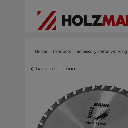
Home
Products
accessory metal working
back to selection