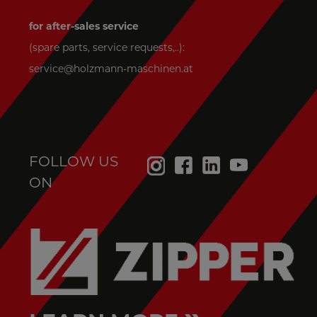
for after-sales service
(spare parts, service requests,..):
service@holzmann-maschinen.at
FOLLOW US
ON