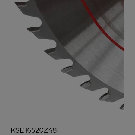
KSB16520Z48