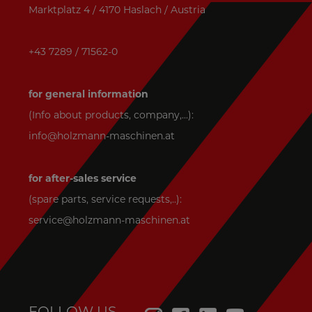
Marktplatz 4 / 4170 Haslach / Austria
+43 7289 / 71562-0
for general information
(Info about products, company,...):
info@holzmann-maschinen.at
for after-sales service
(spare parts, service requests,..):
service@holzmann-maschinen.at