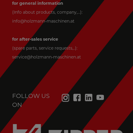
for general information
(Info about products, company,...):
info@holzmann-maschinen.at
for after-sales service
(spare parts, service requests,..):
service@holzmann-maschinen.at
FOLLOW US
ON