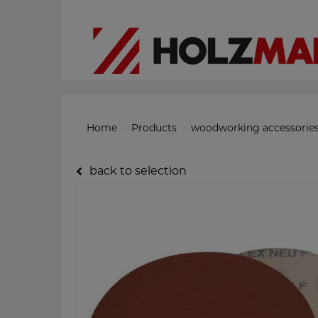
Home
Products
woodworking accessorie
back to selection