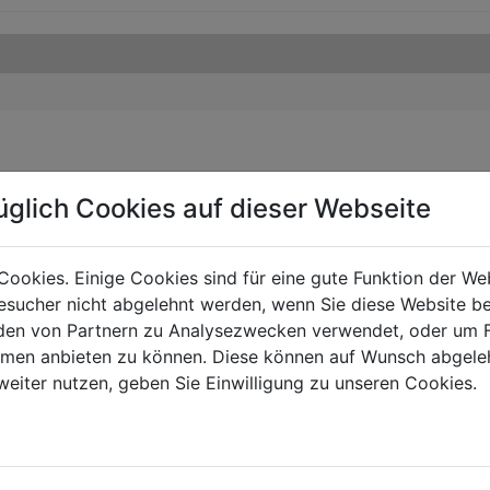
üglich Cookies auf dieser Webseite
Cookies. Einige Cookies sind für eine gute Funktion der W
sucher nicht abgelehnt werden, wenn Sie diese Website b
en von Partnern zu Analysezwecken verwendet, oder um 
ormen anbieten zu können. Diese können auf Wunsch abgele
weiter nutzen, geben Sie Einwilligung zu unseren Cookies.