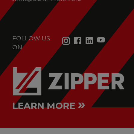
FOLLOW US
ON
»
LEARN MORE