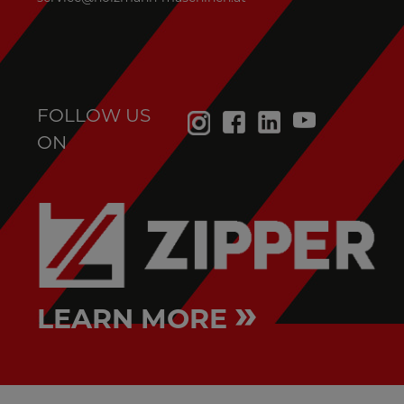
FOLLOW US
ON
»
LEARN MORE