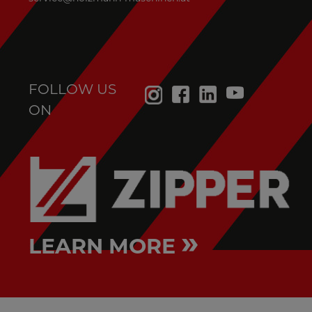
FOLLOW US
ON
»
LEARN MORE