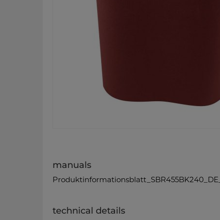
manuals
Produktinformationsblatt_SBR455BK240_DE
technical details