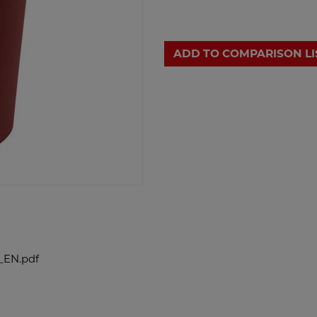
ADD TO COMPARISON LI
_EN.pdf