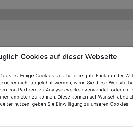
üglich Cookies auf dieser Webseite
Cookies. Einige Cookies sind für eine gute Funktion der W
sucher nicht abgelehnt werden, wenn Sie diese Website b
en von Partnern zu Analysezwecken verwendet, oder um 
ormen anbieten zu können. Diese können auf Wunsch abgele
weiter nutzen, geben Sie Einwilligung zu unseren Cookies.