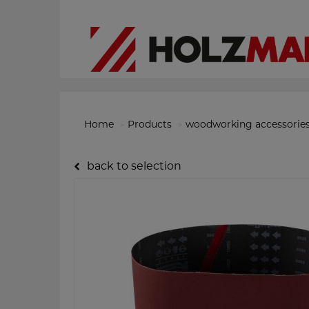
Home
Products
woodworking accessorie
back to selection