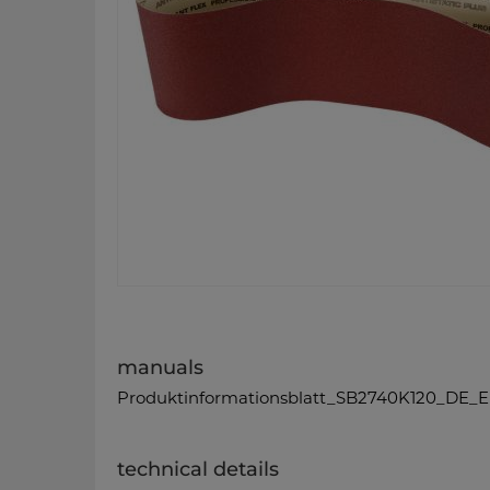
manuals
Produktinformationsblatt_SB2740K120_DE_E
technical details