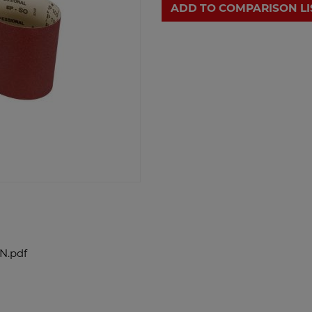
ADD TO COMPARISON LI
N.pdf