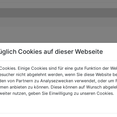
üglich Cookies auf dieser Webseite
Cookies. Einige Cookies sind für eine gute Funktion der W
sucher nicht abgelehnt werden, wenn Sie diese Website b
en von Partnern zu Analysezwecken verwendet, oder um 
ormen anbieten zu können. Diese können auf Wunsch abgele
weiter nutzen, geben Sie Einwilligung zu unseren Cookies.