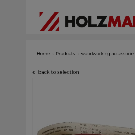
Home
Products
woodworking accessorie
back to selection