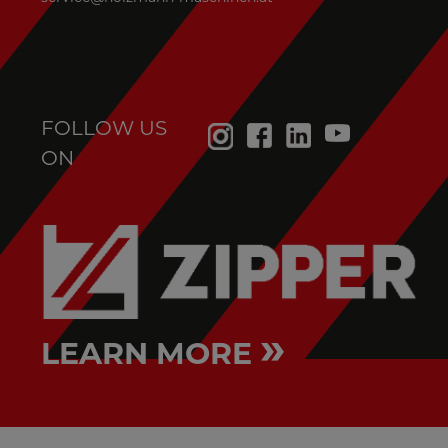
FOLLOW US
ON
»
LEARN MORE