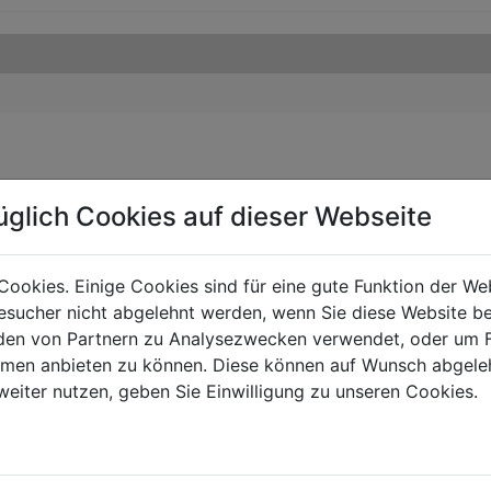
üglich Cookies auf dieser Webseite
Cookies. Einige Cookies sind für eine gute Funktion der W
sucher nicht abgelehnt werden, wenn Sie diese Website b
en von Partnern zu Analysezwecken verwendet, oder um 
ormen anbieten zu können. Diese können auf Wunsch abgele
weiter nutzen, geben Sie Einwilligung zu unseren Cookies.