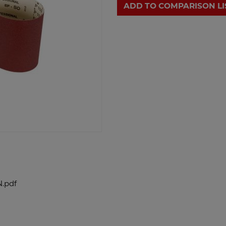
ADD TO COMPARISON LI
.pdf