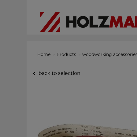
Home
Products
woodworking accessorie
back to selection