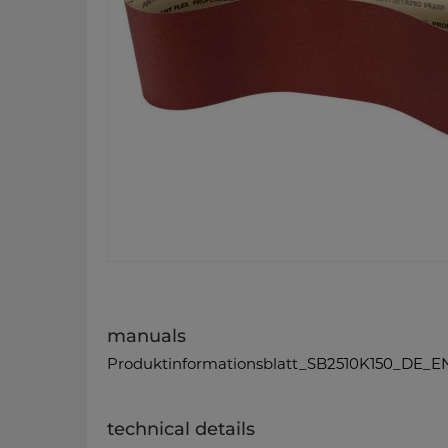
manuals
Produktinformationsblatt_SB2510K150_DE_EN
technical details