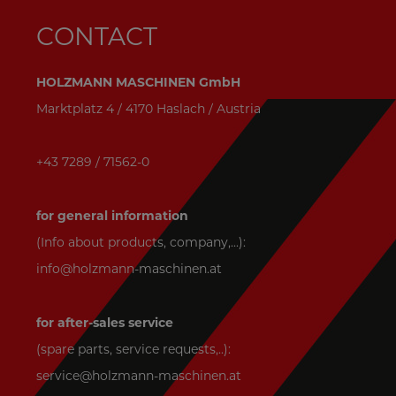
CONTACT
HOLZMANN MASCHINEN GmbH
Marktplatz 4 / 4170 Haslach / Austria
+43 7289 / 71562-0
for general information
(Info about products, company,...):
info@holzmann-maschinen.at
for after-sales service
(spare parts, service requests,..):
service@holzmann-maschinen.at