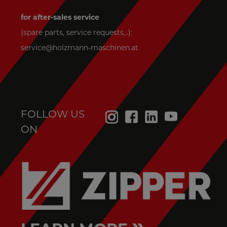
for after-sales service
(spare parts, service requests,..):
service@holzmann-maschinen.at
FOLLOW US
ON
»