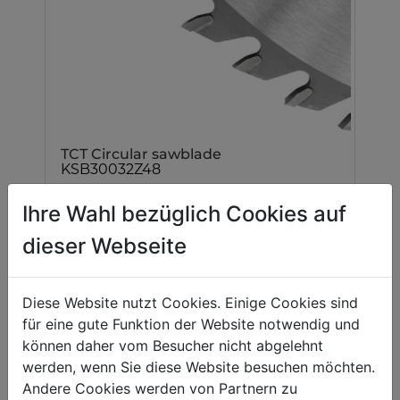
TCT Circular sawblade
KSB30032Z48
Ihre Wahl bezüglich Cookies auf
dieser Webseite
Diese Website nutzt Cookies. Einige Cookies sind
für eine gute Funktion der Website notwendig und
können daher vom Besucher nicht abgelehnt
werden, wenn Sie diese Website besuchen möchten.
Andere Cookies werden von Partnern zu