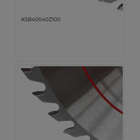
KSB40040Z100