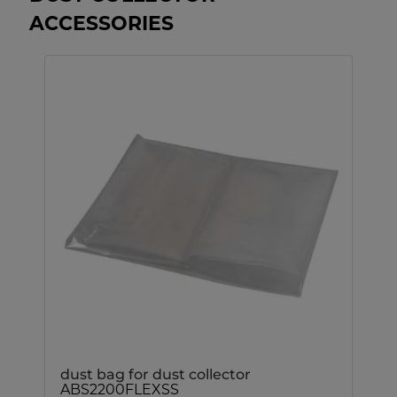
ACCESSORIES
dust bag for dust collector
ABS2200FLEXSS