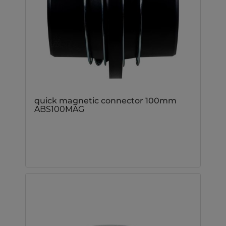
quick magnetic connector 100mm
ABS100MAG