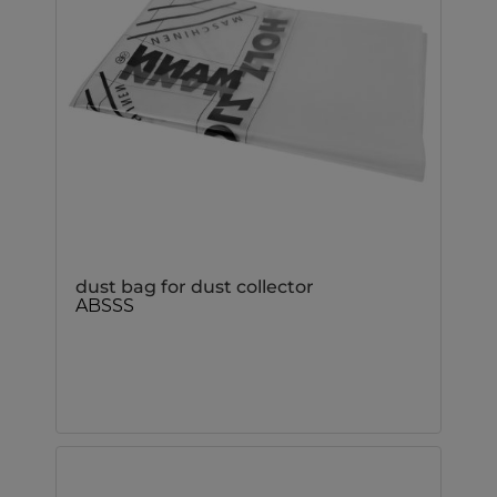
dust bag for dust collector
ABSSS