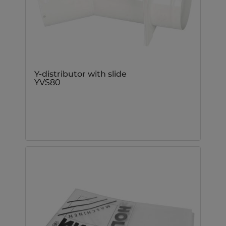
Y-distributor with slide
YVS80