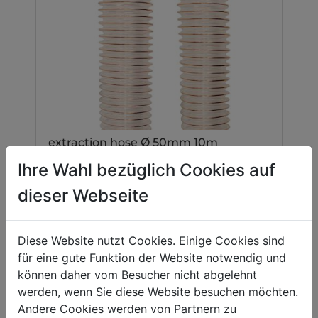
extraction hose Ø 50mm 10m
ABS50MM_10LFM
Ihre Wahl bezüglich Cookies auf
dieser Webseite
Diese Website nutzt Cookies. Einige Cookies sind
für eine gute Funktion der Website notwendig und
können daher vom Besucher nicht abgelehnt
werden, wenn Sie diese Website besuchen möchten.
Andere Cookies werden von Partnern zu