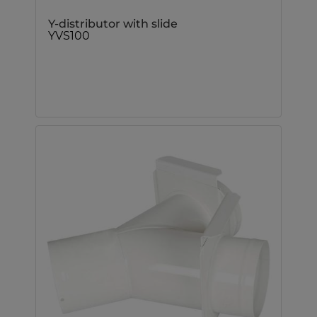
Y-distributor with slide
YVS100