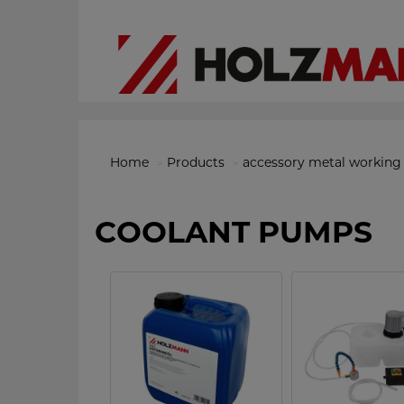
Home
Products
accessory metal working
COOLANT PUMPS