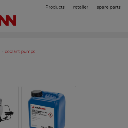
Products
retailer
spare parts
coolant pumps