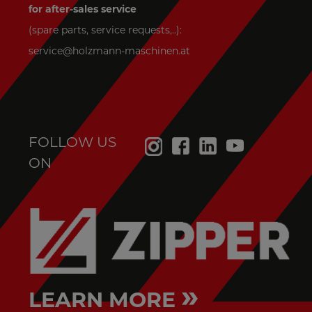
for after-sales service
(spare parts, service requests,..):
service@holzmann-maschinen.at
FOLLOW US
ON
»
LEARN MORE