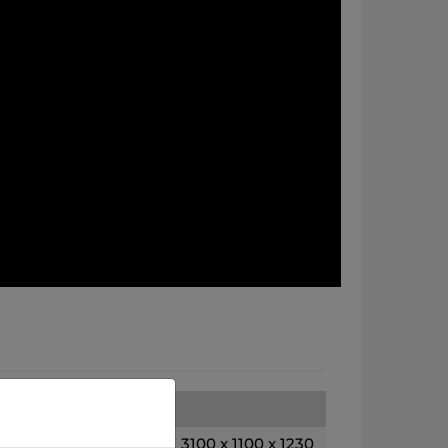
3100 x 1100 x 1230