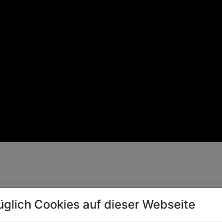
üglich Cookies auf dieser Webseite