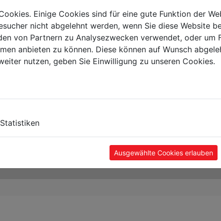
Cookies. Einige Cookies sind für eine gute Funktion der W
sucher nicht abgelehnt werden, wenn Sie diese Website b
en von Partnern zu Analysezwecken verwendet, oder um 
ormen anbieten zu können. Diese können auf Wunsch abgele
weiter nutzen, geben Sie Einwilligung zu unseren Cookies.
Statistiken
Ausgewählte Cookies erlauben