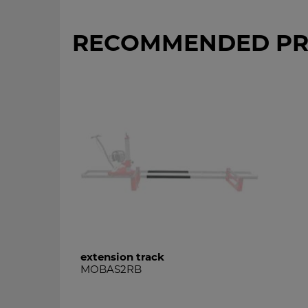
RECOMMENDED PR
extension track
MOBAS2RB