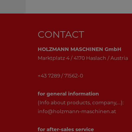
CONTACT
HOLZMANN MASCHINEN GmbH
Marktplatz 4 / 4170 Haslach / Austria
+43 7289 / 71562-0
for general information
(Info about products, company,...):
info@holzmann-maschinen.at
for after-sales service