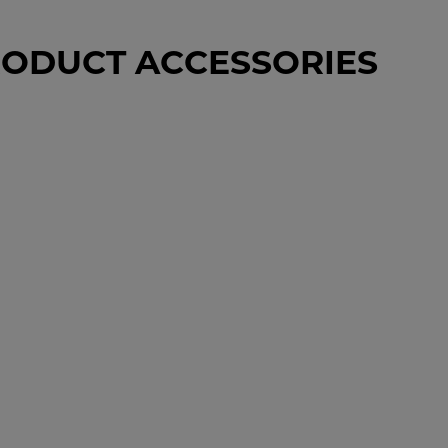
ODUCT ACCESSORIES