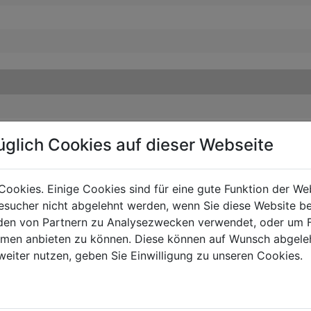
üglich Cookies auf dieser Webseite
Cookies. Einige Cookies sind für eine gute Funktion der W
sucher nicht abgelehnt werden, wenn Sie diese Website b
en von Partnern zu Analysezwecken verwendet, oder um 
ormen anbieten zu können. Diese können auf Wunsch abgele
weiter nutzen, geben Sie Einwilligung zu unseren Cookies.