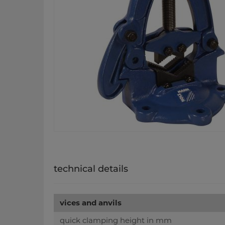
technical details
vices and anvils
quick clamping height in mm