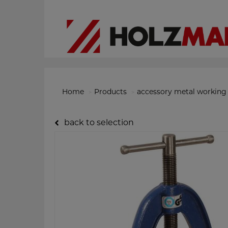
Home
Products
accessory metal working
back to selection