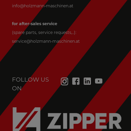
info@holzmann-maschinen.at
for after-sales service
(spare parts, service requests,..):
service@holzmann-maschinen.at
FOLLOW US
ON