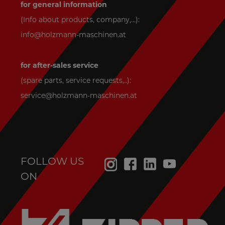
for general information
(Info about products, company,...):
info@holzmann-maschinen.at
for after-sales service
(spare parts, service requests,..):
service@holzmann-maschinen.at
FOLLOW US
ON