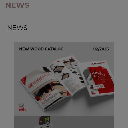
NEWS
NEWS