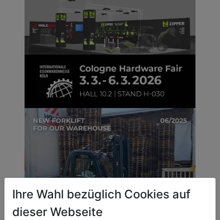
Ihre Wahl bezüglich Cookies auf
dieser Webseite