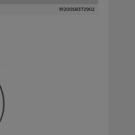
9120058372902