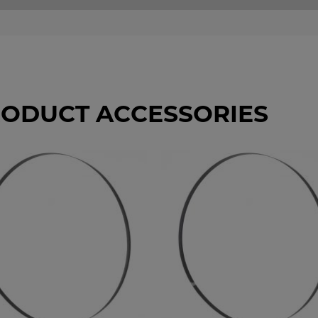
ODUCT ACCESSORIES