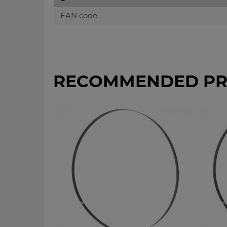
EAN code
RECOMMENDED PR