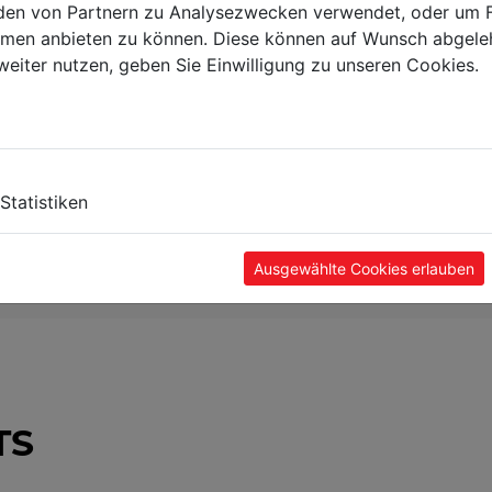
en von Partnern zu Analysezwecken verwendet, oder um 
ormen anbieten zu können. Diese können auf Wunsch abgele
weiter nutzen, geben Sie Einwilligung zu unseren Cookies.
Statistiken
Ausgewählte Cookies erlauben
TS