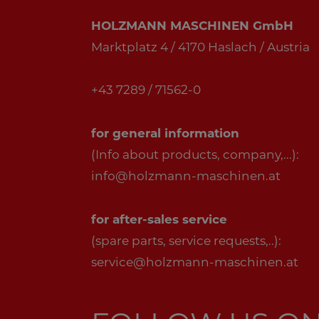
HOLZMANN MASCHINEN GmbH
Marktplatz 4 / 4170 Haslach / Austria
+43 7289 / 71562-0
for general information
(Info about products, company,...):
info@holzmann-maschinen.at
for after-sales service
(spare parts, service requests,..):
service@holzmann-maschinen.at