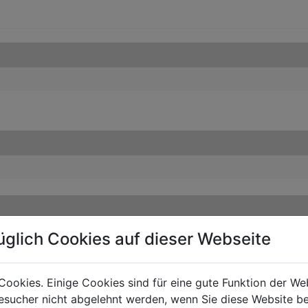
üglich Cookies auf dieser Webseite
Cookies. Einige Cookies sind für eine gute Funktion der W
sucher nicht abgelehnt werden, wenn Sie diese Website b