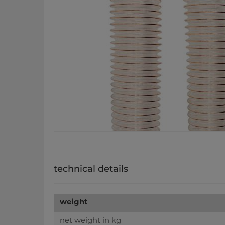
technical details
weight
net weight in kg