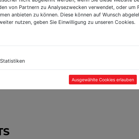
en von Partnern zu Analysezwecken verwendet, oder um 
ormen anbieten zu können. Diese können auf Wunsch abgele
weiter nutzen, geben Sie Einwilligung zu unseren Cookies.
Statistiken
Ausgewählte Cookies erlauben
TS