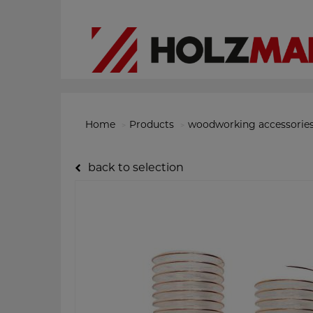
Home
Products
woodworking accessorie
back to selection