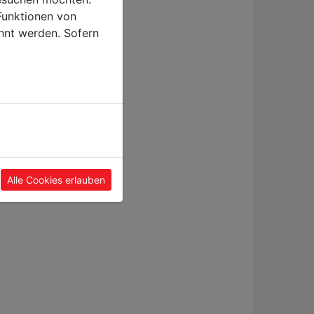
Funktionen von
hnt werden. Sofern
Alle Cookies erlauben