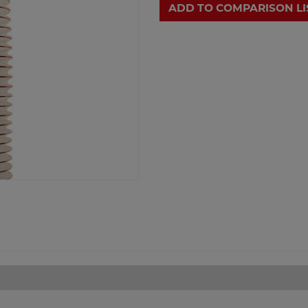
ADD TO COMPARISON LI