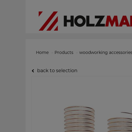
Home
Products
woodworking accessorie
back to selection