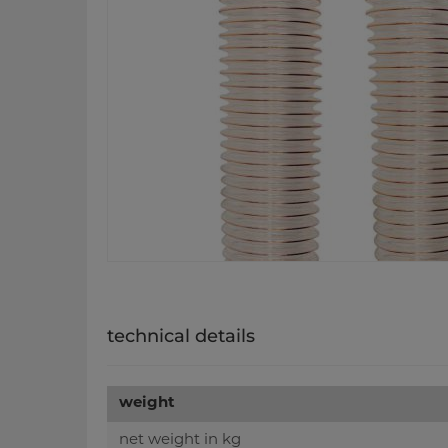
technical details
weight
net weight in kg