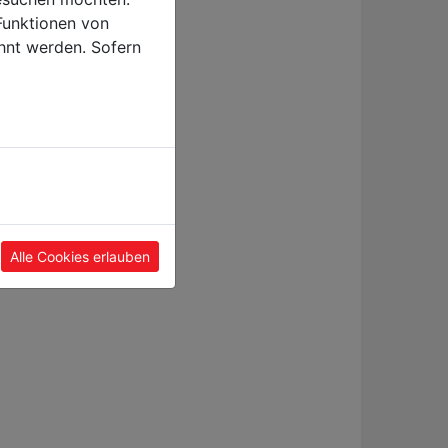
Funktionen von
hnt werden. Sofern
Alle Cookies erlauben