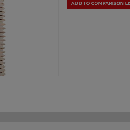
ADD TO COMPARISON LI