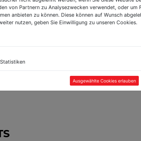
en von Partnern zu Analysezwecken verwendet, oder um 
ormen anbieten zu können. Diese können auf Wunsch abgele
weiter nutzen, geben Sie Einwilligung zu unseren Cookies.
Statistiken
Ausgewählte Cookies erlauben
TS