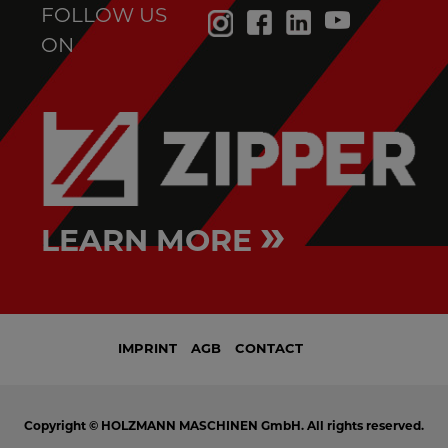
FOLLOW US
ON
»
LEARN MORE
IMPRINT
AGB
CONTACT
Copyright © HOLZMANN MASCHINEN GmbH. All rights reserved.