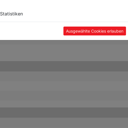
Statistiken
Ausgewählte Cookies erlauben