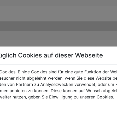
üglich Cookies auf dieser Webseite
Cookies. Einige Cookies sind für eine gute Funktion der W
sucher nicht abgelehnt werden, wenn Sie diese Website b
en von Partnern zu Analysezwecken verwendet, oder um 
ormen anbieten zu können. Diese können auf Wunsch abgele
weiter nutzen, geben Sie Einwilligung zu unseren Cookies.