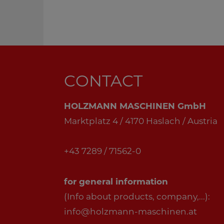
CONTACT
HOLZMANN MASCHINEN GmbH
Marktplatz 4 / 4170 Haslach / Austria
+43 7289 / 71562-0
for general information
(Info about products, company,...):
info@holzmann-maschinen.at