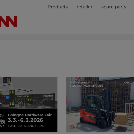
Products
retailer
spare parts