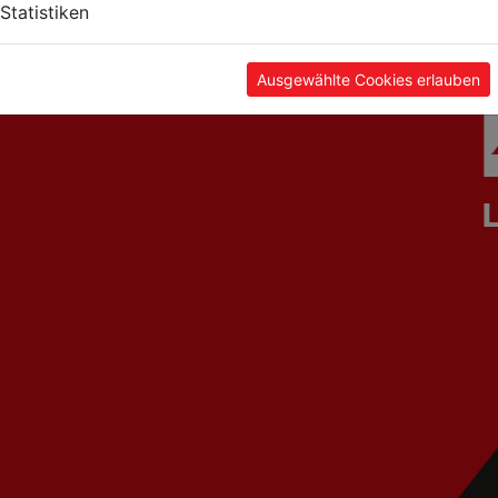
Statistiken
Ausgewählte Cookies erlauben