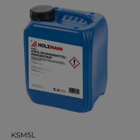
KSM5L