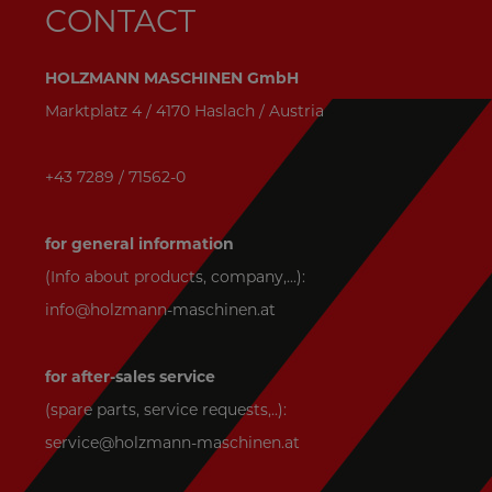
CONTACT
HOLZMANN MASCHINEN GmbH
Marktplatz 4 / 4170 Haslach / Austria
+43 7289 / 71562-0
for general information
(Info about products, company,...):
info@holzmann-maschinen.at
for after-sales service
(spare parts, service requests,..):
service@holzmann-maschinen.at