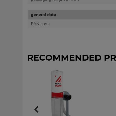
general data
EAN code
RECOMMENDED PR