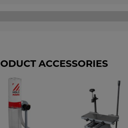
ODUCT ACCESSORIES