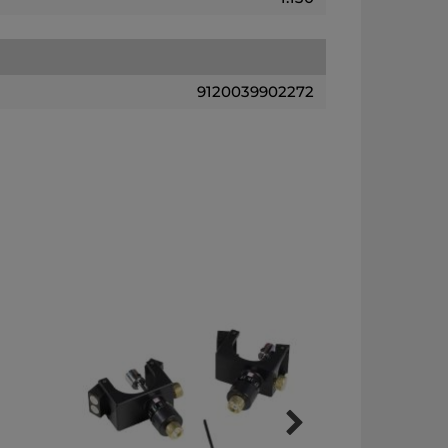
9120039902272