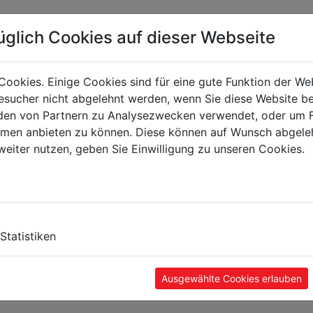
üglich Cookies auf dieser Webseite
Cookies. Einige Cookies sind für eine gute Funktion der W
sucher nicht abgelehnt werden, wenn Sie diese Website b
en von Partnern zu Analysezwecken verwendet, oder um 
ormen anbieten zu können. Diese können auf Wunsch abgele
weiter nutzen, geben Sie Einwilligung zu unseren Cookies.
Statistiken
Ausgewählte Cookies erlauben