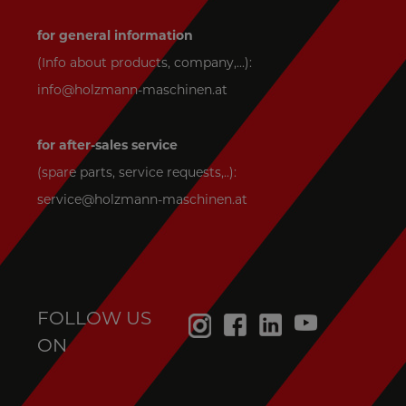
for general information
(Info about products, company,...):
info@holzmann-maschinen.at
for after-sales service
(spare parts, service requests,..):
service@holzmann-maschinen.at
FOLLOW US
ON