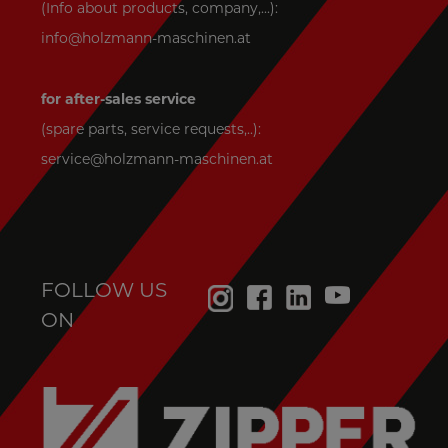
(Info about products, company,...):
info@holzmann-maschinen.at
for after-sales service
(spare parts, service requests,..):
service@holzmann-maschinen.at
FOLLOW US
ON