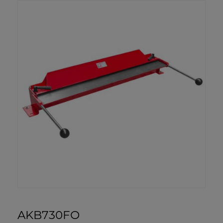
AKB730FO