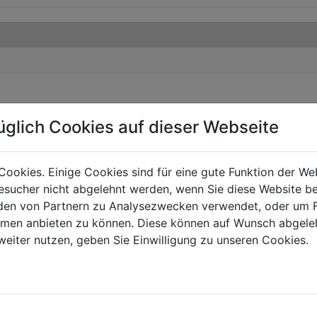
üglich Cookies auf dieser Webseite
Cookies. Einige Cookies sind für eine gute Funktion der W
sucher nicht abgelehnt werden, wenn Sie diese Website b
en von Partnern zu Analysezwecken verwendet, oder um 
ormen anbieten zu können. Diese können auf Wunsch abgele
weiter nutzen, geben Sie Einwilligung zu unseren Cookies.