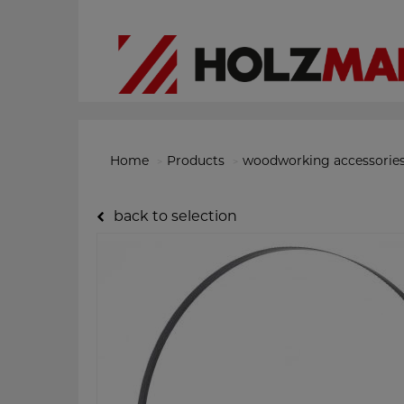
Home
Products
woodworking accessorie
back to selection