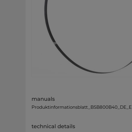
manuals
Produktinformationsblatt_BSB800B40_DE_E
technical details