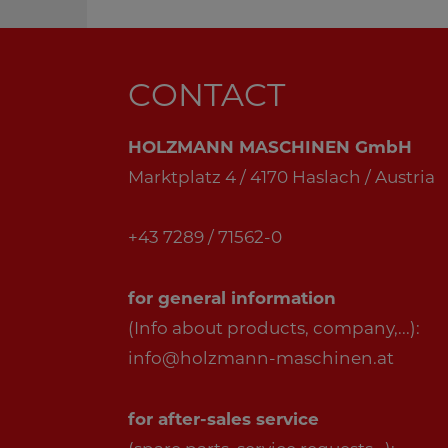
CONTACT
HOLZMANN MASCHINEN GmbH
Marktplatz 4 / 4170 Haslach / Austria
+43 7289 / 71562-0
for general information
(Info about products, company,...):
info@holzmann-maschinen.at
for after-sales service