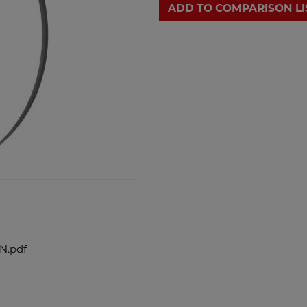
ADD TO COMPARISON LI
N.pdf