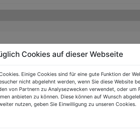
üglich Cookies auf dieser Webseite
Cookies. Einige Cookies sind für eine gute Funktion der W
sucher nicht abgelehnt werden, wenn Sie diese Website b
en von Partnern zu Analysezwecken verwendet, oder um 
ormen anbieten zu können. Diese können auf Wunsch abgele
weiter nutzen, geben Sie Einwilligung zu unseren Cookies.