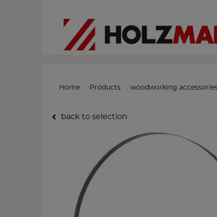
Home
Products
woodworking accessorie
back to selection