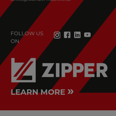
FOLLOW US
ON
»
LEARN MORE